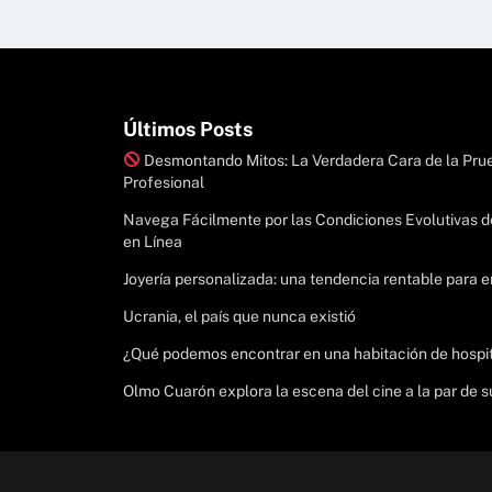
Últimos Posts
Desmontando Mitos: La Verdadera Cara de la Prue
Profesional
Navega Fácilmente por las Condiciones Evolutivas d
en Línea
Joyería personalizada: una tendencia rentable para
Ucrania, el país que nunca existió
¿Qué podemos encontrar en una habitación de hospi
Olmo Cuarón explora la escena del cine a la par de 