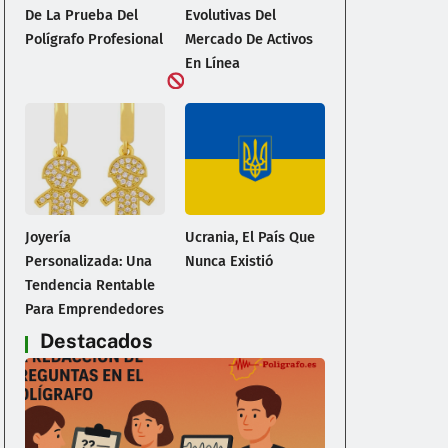
De La Prueba Del
Evolutivas Del
Polígrafo Profesional
Mercado De Activos
En Línea
Joyería
Ucrania, El País Que
Personalizada: Una
Nunca Existió
Tendencia Rentable
Para Emprendedores
Destacados