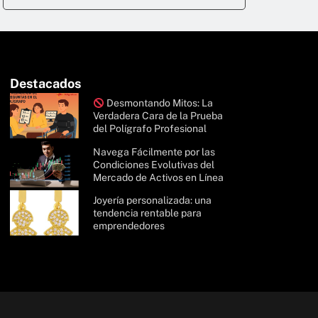
Destacados
Desmontando Mitos: La
Verdadera Cara de la Prueba
del Polígrafo Profesional
Navega Fácilmente por las
Condiciones Evolutivas del
Mercado de Activos en Línea
Joyería personalizada: una
tendencia rentable para
emprendedores